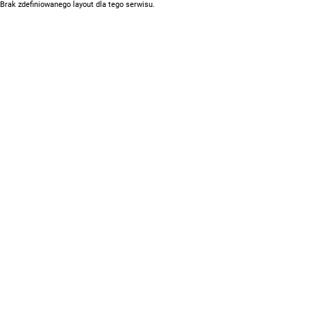
Brak zdefiniowanego layout dla tego serwisu.