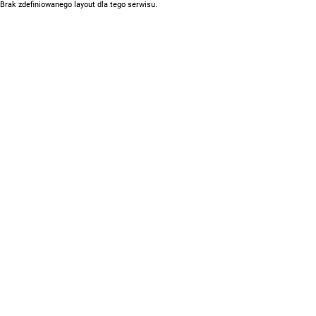
Brak zdefiniowanego layout dla tego serwisu.