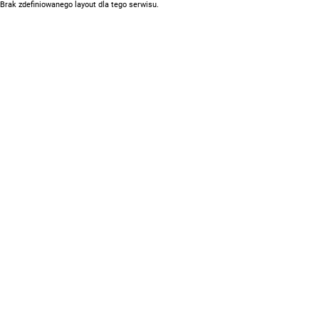
Brak zdefiniowanego layout dla tego serwisu.