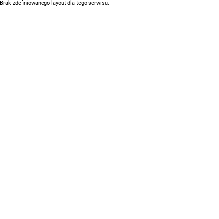
Brak zdefiniowanego layout dla tego serwisu.