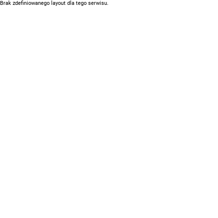
Brak zdefiniowanego layout dla tego serwisu.