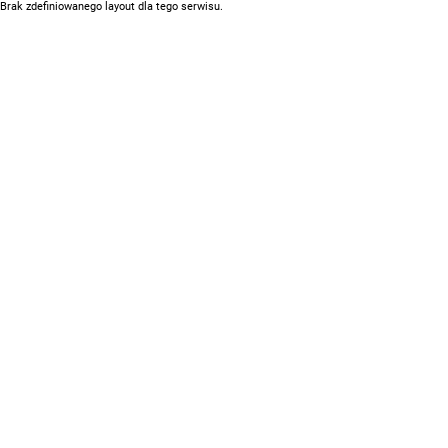
Brak zdefiniowanego layout dla tego serwisu.