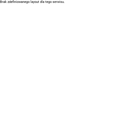
Brak zdefiniowanego layout dla tego serwisu.