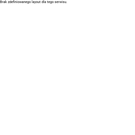
Brak zdefiniowanego layout dla tego serwisu.