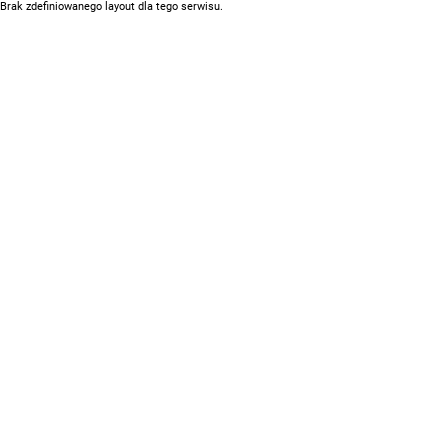
Brak zdefiniowanego layout dla tego serwisu.