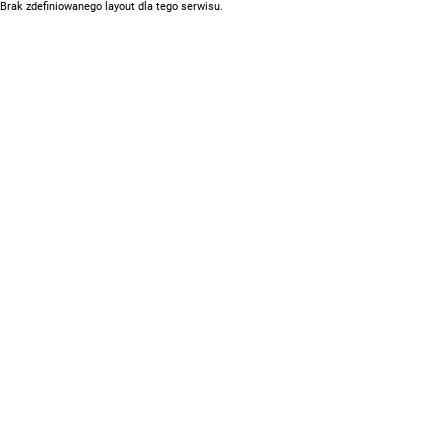
Brak zdefiniowanego layout dla tego serwisu.