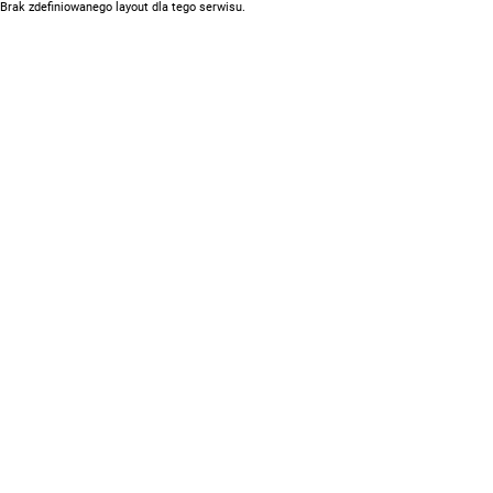
Brak zdefiniowanego layout dla tego serwisu.