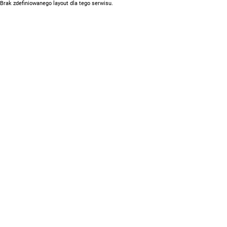
Brak zdefiniowanego layout dla tego serwisu.