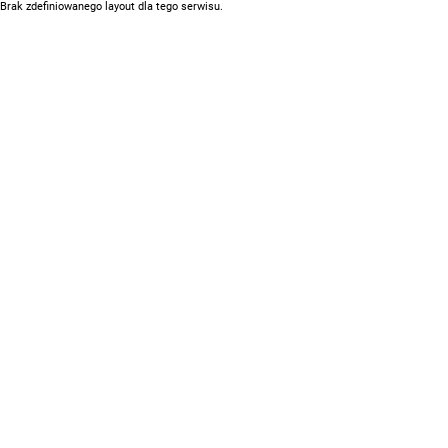
Brak zdefiniowanego layout dla tego serwisu.