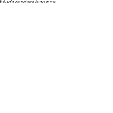
Brak zdefiniowanego layout dla tego serwisu.