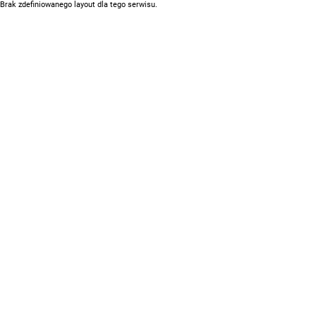
Brak zdefiniowanego layout dla tego serwisu.