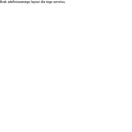
Brak zdefiniowanego layout dla tego serwisu.