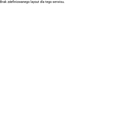
Brak zdefiniowanego layout dla tego serwisu.