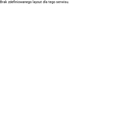
Brak zdefiniowanego layout dla tego serwisu.