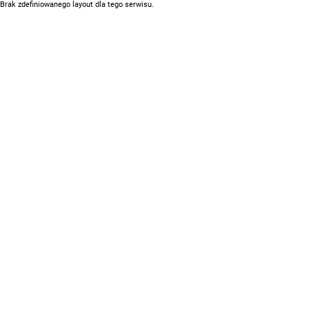
Brak zdefiniowanego layout dla tego serwisu.