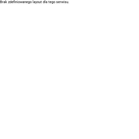
Brak zdefiniowanego layout dla tego serwisu.