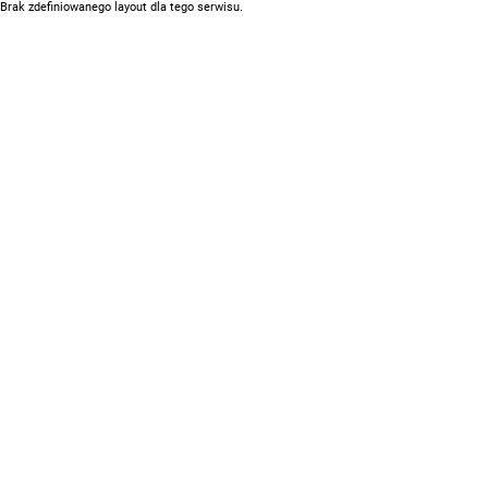
Brak zdefiniowanego layout dla tego serwisu.