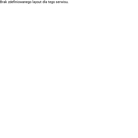
Brak zdefiniowanego layout dla tego serwisu.