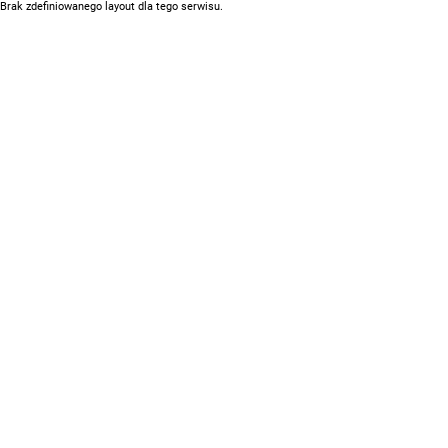
Brak zdefiniowanego layout dla tego serwisu.