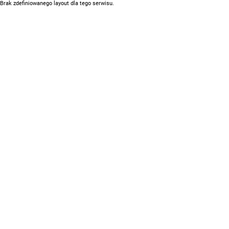
Brak zdefiniowanego layout dla tego serwisu.