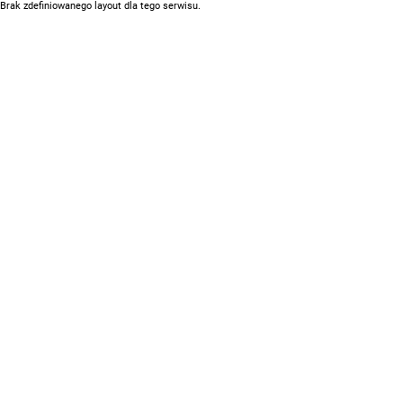
Brak zdefiniowanego layout dla tego serwisu.