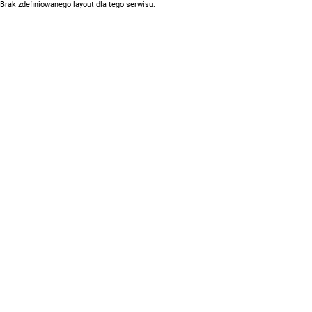
Brak zdefiniowanego layout dla tego serwisu.