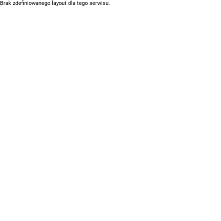
Brak zdefiniowanego layout dla tego serwisu.