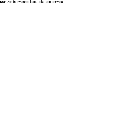
Brak zdefiniowanego layout dla tego serwisu.