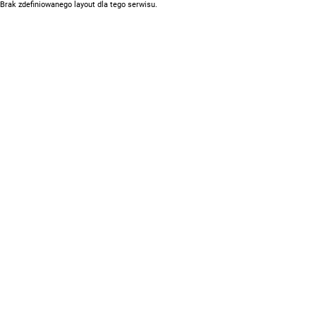
Brak zdefiniowanego layout dla tego serwisu.