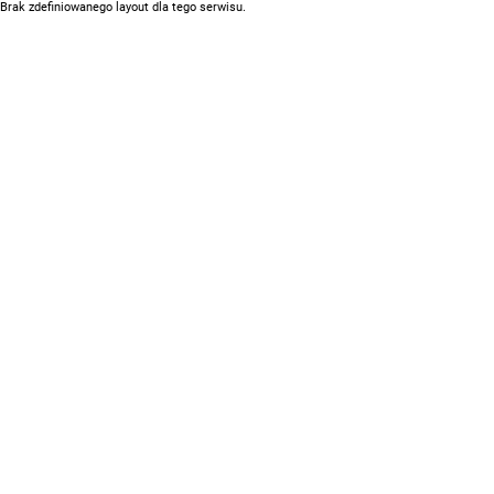
Brak zdefiniowanego layout dla tego serwisu.