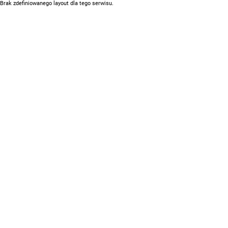
Brak zdefiniowanego layout dla tego serwisu.