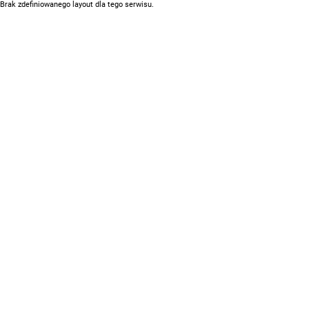
Brak zdefiniowanego layout dla tego serwisu.