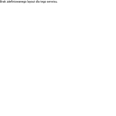
Brak zdefiniowanego layout dla tego serwisu.