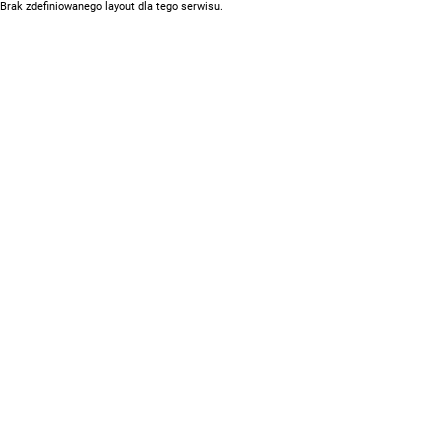
Brak zdefiniowanego layout dla tego serwisu.