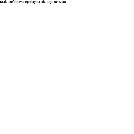
Brak zdefiniowanego layout dla tego serwisu.