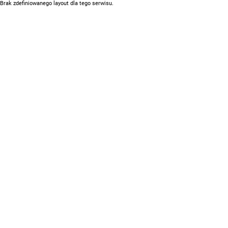
Brak zdefiniowanego layout dla tego serwisu.