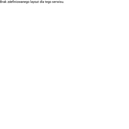
Brak zdefiniowanego layout dla tego serwisu.