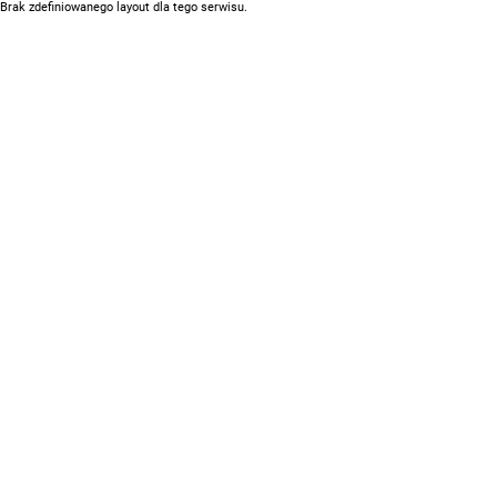
Brak zdefiniowanego layout dla tego serwisu.