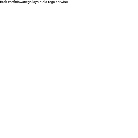
Brak zdefiniowanego layout dla tego serwisu.