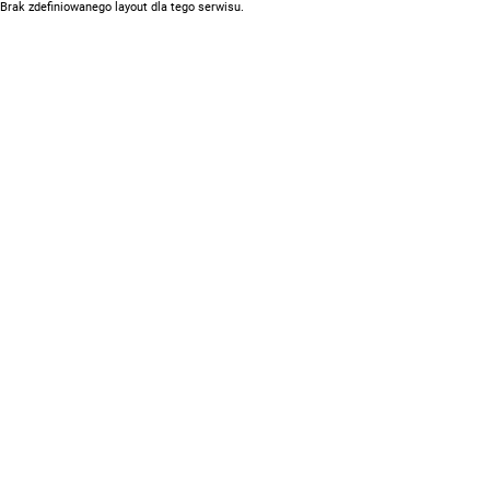
Brak zdefiniowanego layout dla tego serwisu.