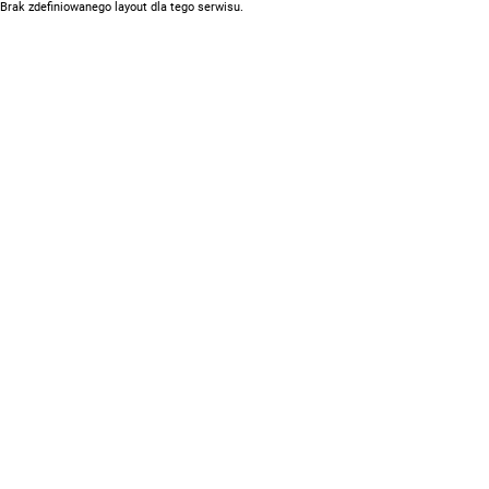
Brak zdefiniowanego layout dla tego serwisu.