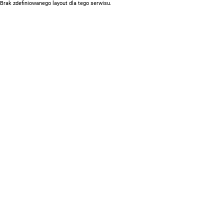
Brak zdefiniowanego layout dla tego serwisu.