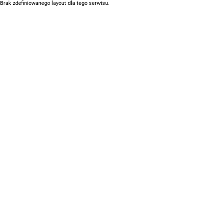
Brak zdefiniowanego layout dla tego serwisu.