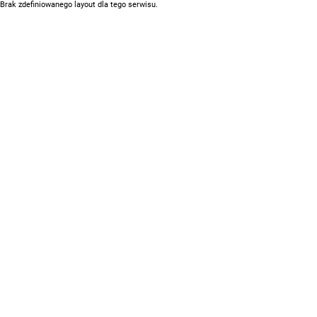
Brak zdefiniowanego layout dla tego serwisu.