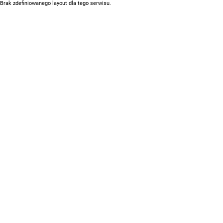
Brak zdefiniowanego layout dla tego serwisu.