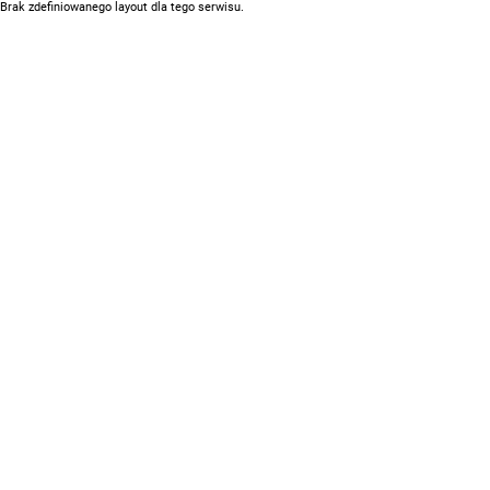
Brak zdefiniowanego layout dla tego serwisu.