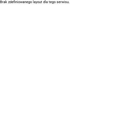
Brak zdefiniowanego layout dla tego serwisu.