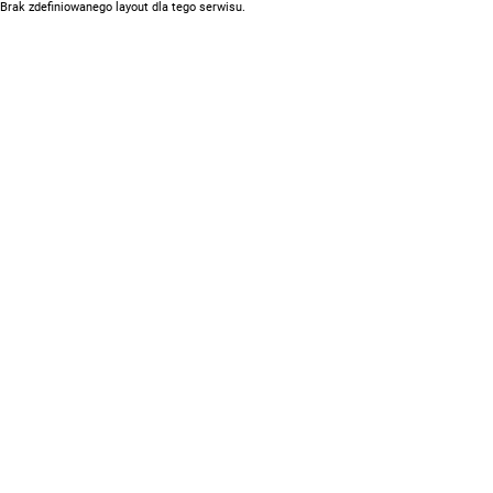
Brak zdefiniowanego layout dla tego serwisu.