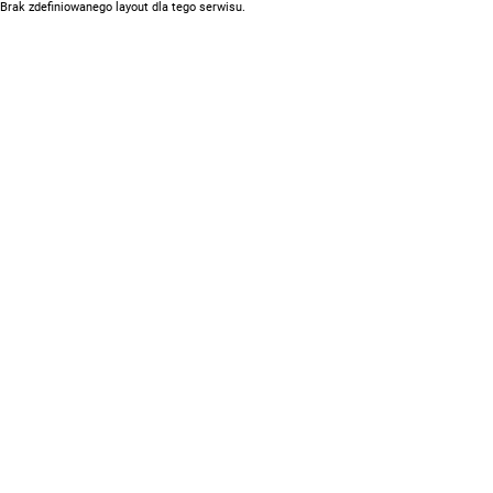
Brak zdefiniowanego layout dla tego serwisu.