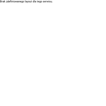
Brak zdefiniowanego layout dla tego serwisu.